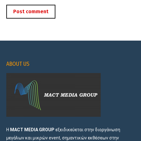
Post comment
ABOUT US
Η
MACT MEDIA GROUP
εξειδικεύεται στην διοργάνωση
μεγάλων και μικρών event, σημαντικών εκθέσεων στην