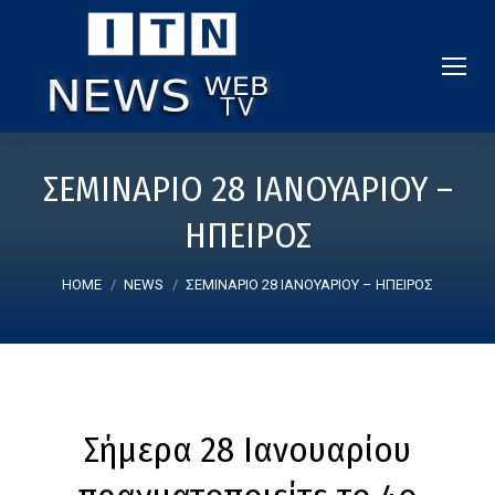
ΣΕΜΙΝΑΡΙΟ 28 ΙΑΝΟΥΑΡΙΟΥ –
ΗΠΕΙΡΟΣ
You are here:
HOME
NEWS
ΣΕΜΙΝΑΡΙΟ 28 ΙΑΝΟΥΑΡΙΟΥ – ΗΠΕΙΡΟΣ
Σήμερα 28 Ιανουαρίου