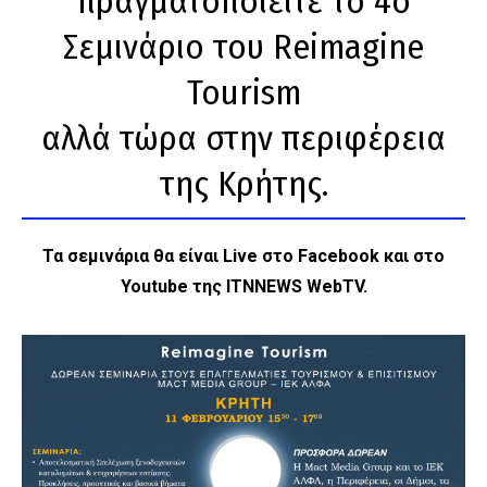
πραγματοποιείτε το 4ο
Σεμινάριο του Reimagine
Tourism
αλλά τώρα στην περιφέρεια
της Κρήτης.
Τα σεμινάρια θα είναι Live στο Facebook και στο
Youtube της ITNNEWS WebTV.