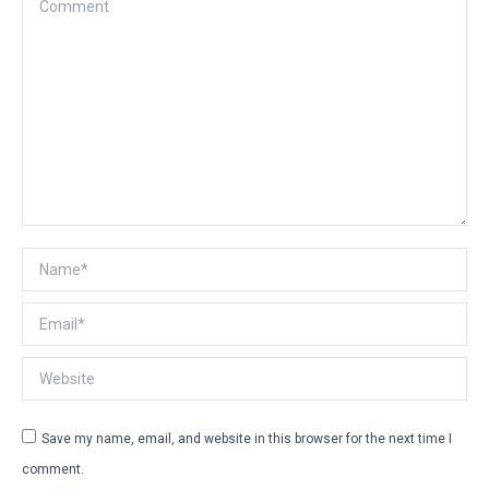
Comment
Name *
Email *
Website
Save my name, email, and website in this browser for the next time I
comment.