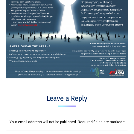
Leave a Reply
Your email address will not be published. Required fields are marked
*